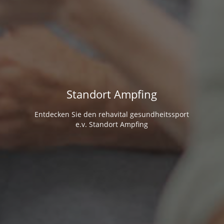
Standort Ampfing
Entdecken Sie den rehavital gesundheitssport
e.v. Standort Ampfing