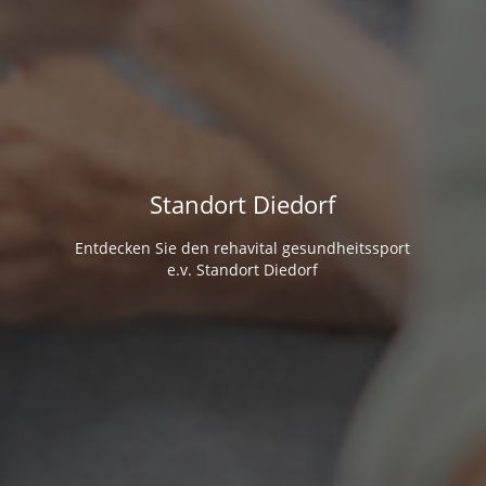
Standort Diedorf
Entdecken Sie den rehavital gesundheitssport
e.v. Standort Diedorf